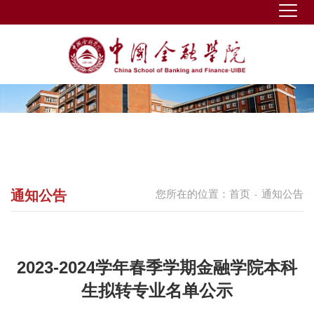
通知公告
您所在的位置：
首页
通知公告
-
2023-2024学年春季学期金融学院本科
生拟转专业名单公示