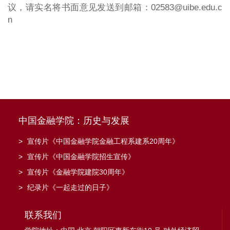
议，请实名将书面意见发送到邮箱：02583@uibe.edu.c
n
中国金融学院：历史与发展
>
宣传片《中国金融学院金融工程系建系20周年》
>
宣传片《中国金融学院招生宣传》
>
宣传片《金融学院建院30周年》
>
纪录片《一起走过的日子》
联系我们