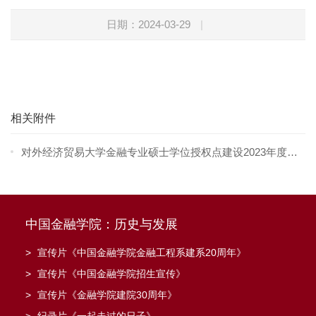
日期：2024-03-29
|
相关附件
对外经济贸易大学金融专业硕士学位授权点建设2023年度报
告.docx
中国金融学院：历史与发展
>
宣传片《中国金融学院金融工程系建系20周年》
>
宣传片《中国金融学院招生宣传》
>
宣传片《金融学院建院30周年》
>
纪录片《一起走过的日子》