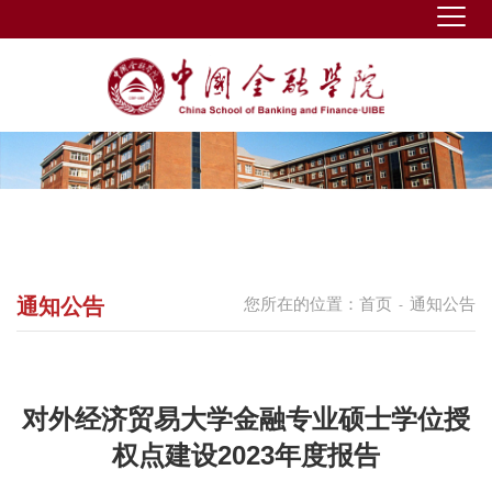
通知公告
您所在的位置：
首页
通知公告
-
对外经济贸易大学金融专业硕士学位授
权点建设2023年度报告