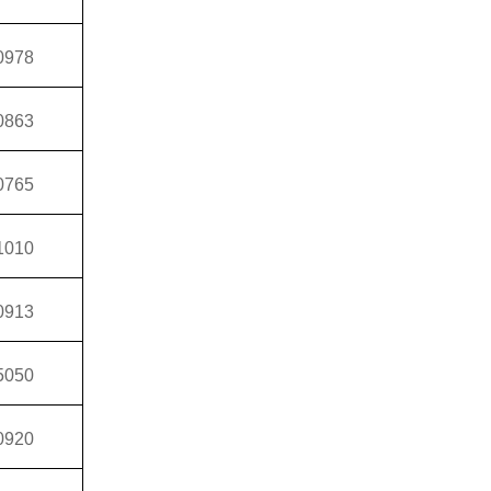
0978
0863
0765
1010
0913
5050
0920