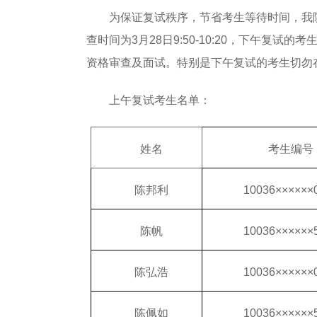
为保证复试秩序，节省考生等待时间，我
查时间为3月28日9:50-10:20，下午复试的
资格审查及面试。特别是下午复试的考生切勿
上午复试考生名单：
姓名
考生编号
陈邦利
10036××××××
陈帆
10036××××××
陈弘浩
10036××××××
陈佩如
10036××××××