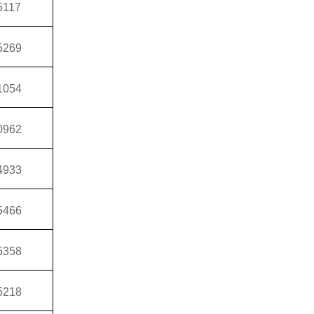
5117
5269
1054
0962
4933
5466
5358
5218