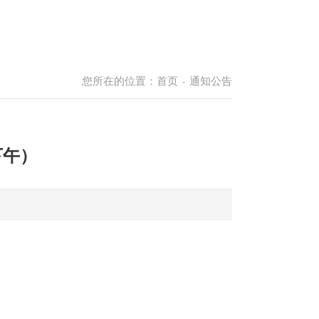
您所在的位置：
首页
通知公告
-
下午）