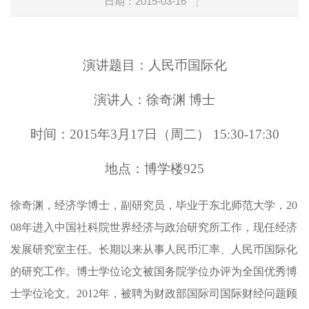
日期：2015-03-16
|
演讲题目：
人民币国际化
演讲人：徐奇渊 博士
时间：2015年3月17日（周二） 15:30-17:30
地点：博学楼925
徐奇渊，经济学博士，副研究员，毕业于东北师范大学，20
08年进入中国社科院世界经济与政治研究所工作，现任经济
发展研究室主任。长期以来从事人民币汇率、人民币国际化
的研究工作。博士学位论文被国务院学位办评为全国优秀博
士学位论文。2012年，被聘为财政部国际司国际财经问题顾