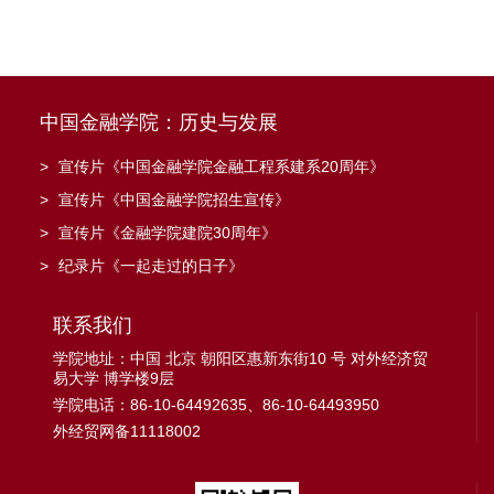
中国金融学院：历史与发展
>
宣传片《中国金融学院金融工程系建系20周年》
>
宣传片《中国金融学院招生宣传》
>
宣传片《金融学院建院30周年》
>
纪录片《一起走过的日子》
联系我们
学院地址：中国 北京 朝阳区惠新东街10 号 对外经济贸
易大学 博学楼9层
学院电话：86-10-64492635、86-10-64493950
外经贸网备11118002