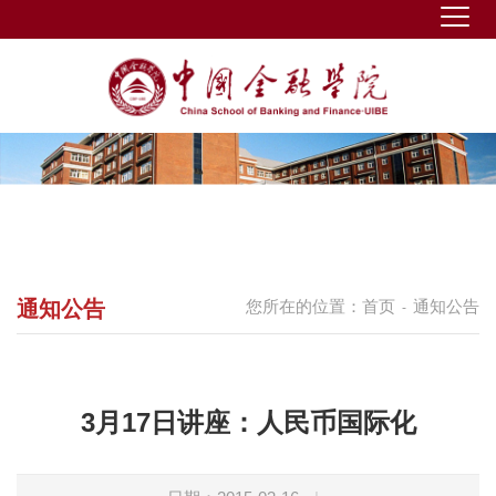
通知公告
您所在的位置：
首页
通知公告
-
3月17日讲座：人民币国际化