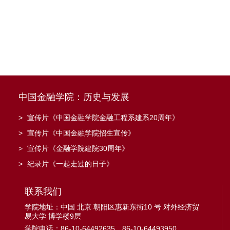
中国金融学院：历史与发展
>
宣传片《中国金融学院金融工程系建系20周年》
>
宣传片《中国金融学院招生宣传》
>
宣传片《金融学院建院30周年》
>
纪录片《一起走过的日子》
联系我们
学院地址：中国 北京 朝阳区惠新东街10 号 对外经济贸
易大学 博学楼9层
学院电话：86-10-64492635、86-10-64493950