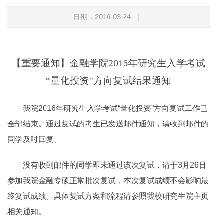
日期：2016-03-24
|
【重要通知】金融学院2016年研究生入学考试
“量化投资”方向复试结果通知
我院2016年研究生入学考试“量化投资”方向复试工作已
全部结束。通过复试的考生已发送邮件通知，请收到邮件的
同学及时回复。
没有收到邮件的同学即未通过该次复试，请于3月26日
参加我院金融专硕正常批次复试，本次复试成绩不会影响最
终复试成绩。具体复试方案和流程请参照我校研究生院主页
相关通知。