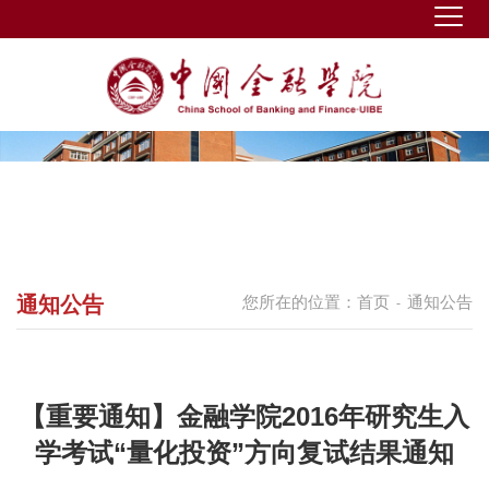
通知公告
您所在的位置：
首页
通知公告
-
【重要通知】金融学院2016年研究生入
学考试“量化投资”方向复试结果通知