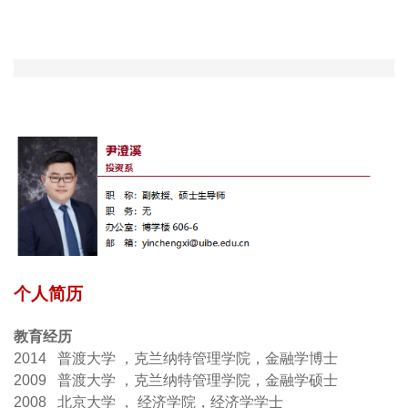
个人简历
教育经历
2014 普渡大学
，克兰纳特管理学院，金融学博士
2009 普渡大学
，克兰纳特管理学院，金融学硕士
2008 北京大学
，
经济学院，经济学学士