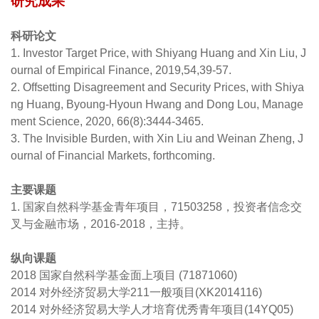
研究成果
科研论文
1. Investor Target Price, with Shiyang Huang and Xin Liu, J
ournal of Empirical Finance, 2019,54,39-57.
2. Offsetting Disagreement and Security Prices, with Shiya
ng Huang, Byoung-Hyoun Hwang and Dong Lou, Manage
ment Science, 2020, 66(8):3444-3465.
3. The Invisible Burden, with Xin Liu and Weinan Zheng, J
ournal of Financial Markets, forthcoming.
主要课题
1. 国家自然科学基金青年项目，71503258，投资者信念交
叉与金融市场，2016-2018，主持。
纵向课题
2018 国家自然科学基金面上项目 (71871060)
2014 对外经济贸易大学211一般项目(XK2014116)
2014 对外经济贸易大学人才培育优秀青年项目(14YQ05)