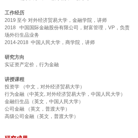
工作经历
2019 至今 对外经济贸易大学，金融学院，讲师
2018 中国国际金融股份有限公司，财富管理，VP，负责
场外衍生品业务
2014-2018 中国人民大学，商学院，讲师
研究方向
实证资产定价，行为金融
讲授课程
投资学
（中文，对外经济贸易大学）
行为金融（中英文, 对外经济贸易大学，中国人民大学
）
金融衍生品（英文，中国人民大学）
公司金融
（英文，普渡大学）
高级公司金融（英文，普渡大学）