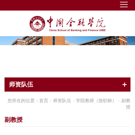
师资队伍
您所在的位置：
首页
师资队伍
学院教师（按职称）
副教
-
-
-
授
副教授