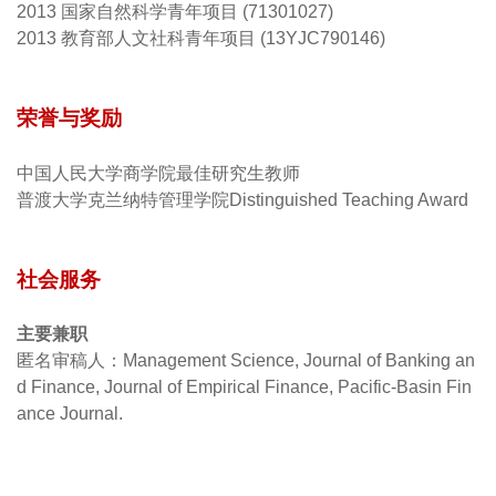
2013 国家自然科学青年项目 (71301027)
2013 教育部人文社科青年项目 (13YJC790146)
荣誉与奖励
中国人民大学商学院最佳研究生教师
普渡大学克兰纳特管理学院Distinguished Teaching Award
社会服务
主要兼职
匿名审稿人：Management Science, Journal of Banking an
d Finance, Journal of Empirical Finance, Pacific-Basin Fin
ance Journal
.