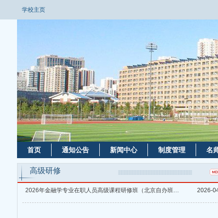
学校主页
首页
通知公告
新闻中心
制度管理
名
高级研修
2026年金融学专业在职人员高级课程研修班（北京自办班）招生简章
2026-0